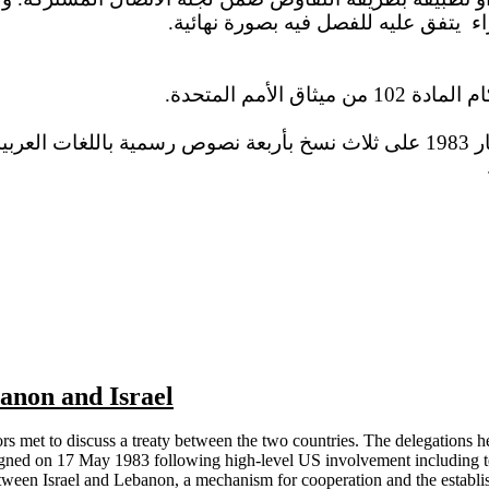
ء
يتفق عليه للفصل فيه بصورة نهائية.
الأمم المتحدة
اختلاف
anon and Israel
ors met to discuss a treaty between the two countries. The delegations h
igned on 17 May 1983 following high-level
US
involvement including te
between
Israel
and
Lebanon
, a mechanism for cooperation and the establi