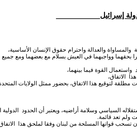
ولة إسرائيل
ة
والمساواة والعدالة واحترام حقوق الإنسان الأساسية،
إقرارا بحقهما وواجبهما في العيش بسلام مع بعضهما ومع جمي
واستعمال القوة فيما بينهما،
هذا
الاتفاق،
ت مطلقة لتوقيع هذا الاتفاق، بحضور ممثل الولايات المتحدة
الدولية .
يت ولم تعد قائمة
ن تسحب قواتها المسلحة من لبنان وفقا لملحق هذا
الاتفا.