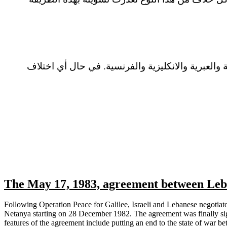
The May 17, 1983, agreement between Leb
Following Operation Peace for
Galilee
, Israeli and Lebanese negotiat
Netanya
starting on 28 December 1982.
The agreement was finally s
features of the agreement include putting an end to the state of war 