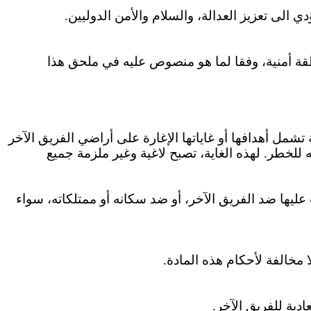
ؤدي الى تعزيز العدالة، والسلام والأمن الدوليين
طقة أمنية، وفقا لما هو منصوص عليه في ملحق هذا
شمل أهدافها أو غاياتها الإغارة على أراضي الفريق الآخر
للخطر. لهذه الغاية، تصبح لاغية وغير ملزمة جميع
عليها ضد الفريق الآخر، أو ضد سكانه أو ممتلكاته، سواء
ا مخالفة لأحكام هذه المادة
عادية للفريق الآخر