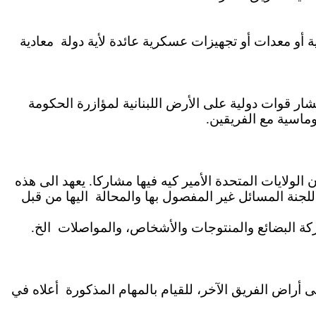
 أو معدات أو تجهيزات عسكرية عائدة لأية دولة
معادية
شار قوات دولية على الأرض اللبنانية لمؤازرة الحكومة
لوماسية مع الفريقين
الولايات المتحدة الأمير كيه فيها مشاركا. يعهد الى هذه
اللجنة المسائل غير المفصول بها والمحالة
اليها من قبل
كة البضائع والمنتوجات والأشخاص، والمواصلات
الخ.
 أراض الفريق الآخر، للقيام بالمهام المذكورة
أعلاه في