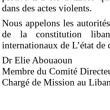
dans des actes violents.
Nous appelons les autorités
de la constitution liba
internationaux de L’état de 
Dr Elie Abouaoun
Membre du Comité Directeu
Chargé de Mission au Liba