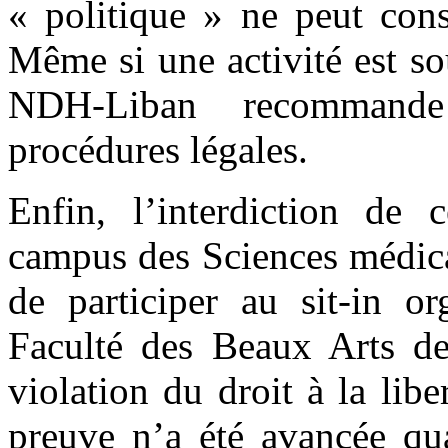
« politique » ne peut cons
Même si une activité est s
NDH-Liban recommande
procédures légales.
Enfin, l’interdiction de c
campus des Sciences médica
de participer au sit-in or
Faculté des Beaux Arts de 
violation du droit à la lib
preuve n’a été avancée qua