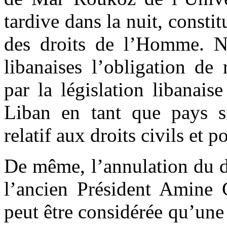
tardive dans la nuit, consti
des droits de l’Homme. ND
libanaises l’obligation de
par la législation libanai
Liban en tant que pays si
relatif aux droits civils et p
De même, l’annulation du dî
l’ancien Président Amine 
peut être considérée qu’une